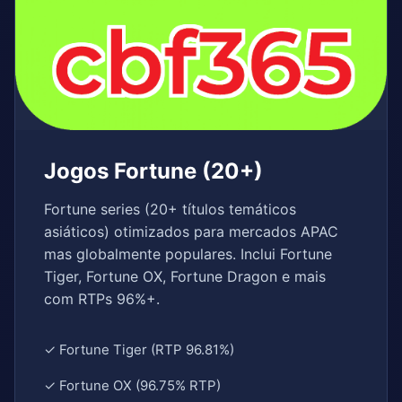
Jogos Fortune (20+)
Fortune series (20+ títulos temáticos
asiáticos) otimizados para mercados APAC
mas globalmente populares. Inclui Fortune
Tiger, Fortune OX, Fortune Dragon e mais
com RTPs 96%+.
✓ Fortune Tiger (RTP 96.81%)
✓ Fortune OX (96.75% RTP)