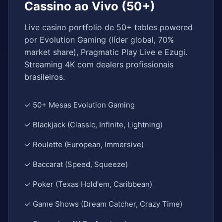
Cassino ao Vivo (50+)
Live casino portfolio de 50+ tables powered
por Evolution Gaming (líder global, 70%
market share), Pragmatic Play Live e Ezugi.
Streaming 4K com dealers profissionais
brasileiros.
✓ 50+ Mesas Evolution Gaming
✓ Blackjack (Classic, Infinite, Lightning)
✓ Roulette (European, Immersive)
✓ Baccarat (Speed, Squeeze)
✓ Poker (Texas Hold'em, Caribbean)
✓ Game Shows (Dream Catcher, Crazy Time)