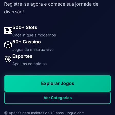
Registre-se agora e comece sua jornada de
diversão!
500+ Slots
🎰
Caça-níqueis modernos
50+ Cassino
🎲
Jogos de mesa ao vivo
Esportes
🎯
Apostas completas
Explorar Jogos
Ver Categorias
🔞 Apenas para maiores de 18 anos. Jogue com