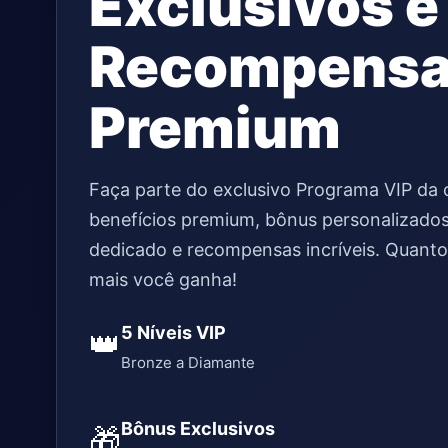
Exclusivos e
Recompens
Premium
Faça parte do exclusivo Programa VIP da 
benefícios premium, bônus personalizados
dedicado e recompensas incríveis. Quanto
mais você ganha!
5 Níveis VIP
👑
Bronze a Diamante
Bônus Exclusivos
🎁