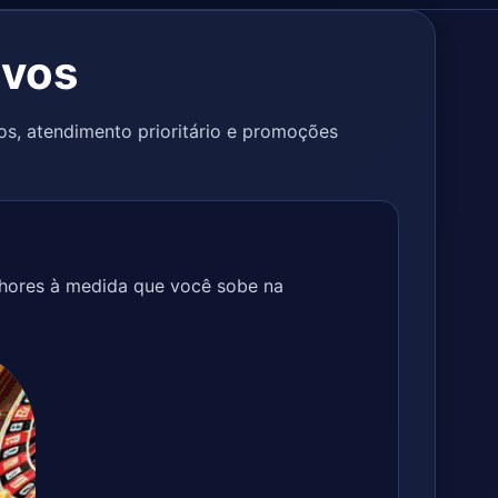
ivos
os, atendimento prioritário e promoções
lhores à medida que você sobe na