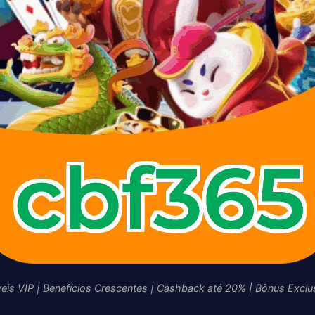
veis VIP | Benefícios Crescentes | Cashback até 20% | Bônus Exclu