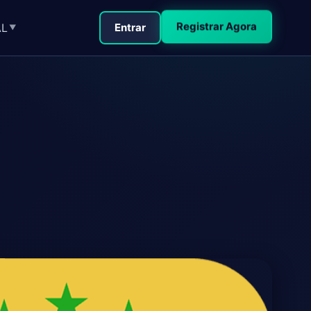
AL
Registrar Agora
Entrar
▼