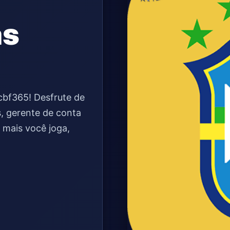
as
cbf365! Desfrute de
, gerente de conta
 mais você joga,