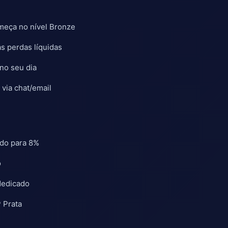
eça no nível Bronze
 perdas líquidas
no seu dia
via chat/email
do para 8%
o
dedicado
 Prata