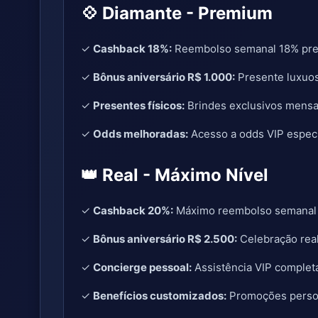
💠 Diamante - Premium
✓
Cashback 18%:
Reembolso semanal 18% pr
✓
Bônus aniversário R$ 1.000:
Presente luxuo
✓
Presentes físicos:
Brindes exclusivos mensa
✓
Odds melhoradas:
Acesso a odds VIP espec
👑 Real - Máximo Nível
✓
Cashback 20%:
Máximo reembolso semanal
✓
Bônus aniversário R$ 2.500:
Celebração rea
✓
Concierge pessoal:
Assistência VIP complet
✓
Benefícios customizados:
Promoções perso