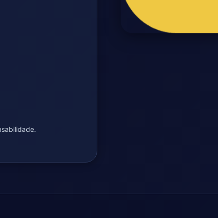
sabilidade.