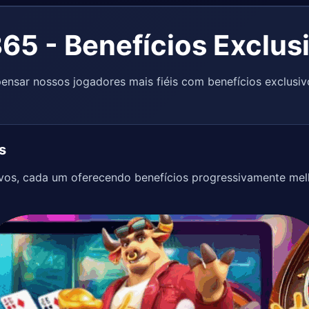
65 - Benefícios Exclus
nsar nossos jogadores mais fiéis com benefícios exclusiv
s
ivos, cada um oferecendo benefícios progressivamente me